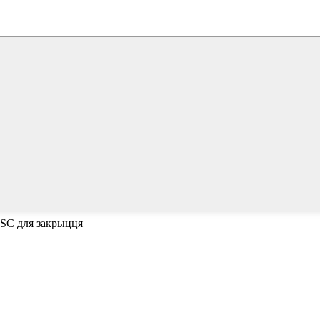
ESC для закрыцця