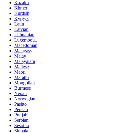
Kazakh
Khmer
Kurdish
Kyrgyz
Latin
Latvian
Lithuanian
Luxembou..
Macedonian
Malagasy
Malay
Malayalam
Maltese
Maori
Marathi
Mongolian
Burmese
Nepali
Norwegian
Pashto
Persian
Punjabi
Serbian
Sesotho
Sinhala