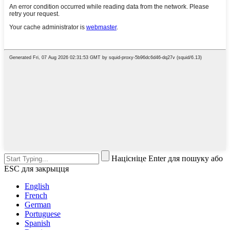
Націсніце Enter для пошуку або
ESC для закрыцця
English
French
German
Portuguese
Spanish