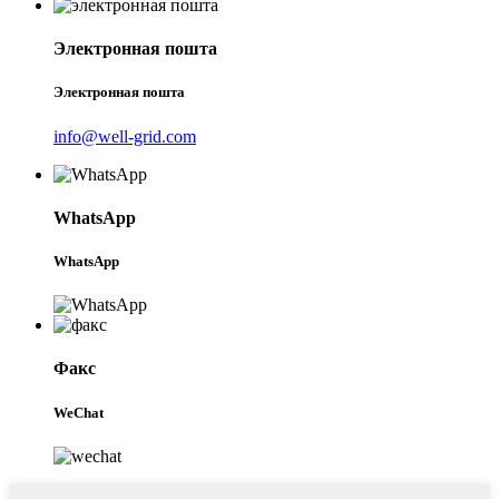
Электронная пошта
Электронная пошта
info@well-grid.com
WhatsApp
WhatsApp
Факс
WeChat