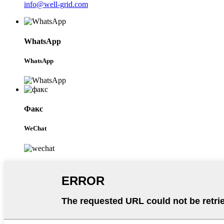
info@well-grid.com
WhatsApp
WhatsApp
Факс
WeChat