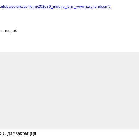
ESC для закрыцця