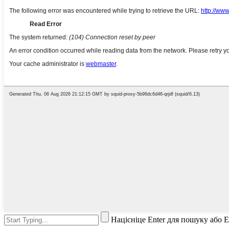
Націсніце Enter для пошуку або 