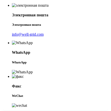
Электронная пошта
Электронная пошта
info@well-grid.com
WhatsApp
WhatsApp
Факс
WeChat